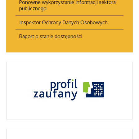
Ponowne wykorzystanie informacji sektora
publicznego
Inspektor Ochrony Danych Osobowych
Raport o stanie dostępności