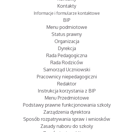
Kontakty
Informacje i formularze kontaktowe
BIP
Menu podmiotowe
Status prawny
Organizacja
Dyrekcja
Rada Pedagogiczna
Rada Rodziców
Samorząd Uczniowski
Pracownicy niepedagogiczni
Redaktor
Instrukcja korzystania z BIP
Menu Przedmiotowe
Podstawy prawne funkcjonowania szkoły
Zarządzenia dyrektora
Sposób rozpatrywania spraw i wniosków
Zasady naboru do szkoły