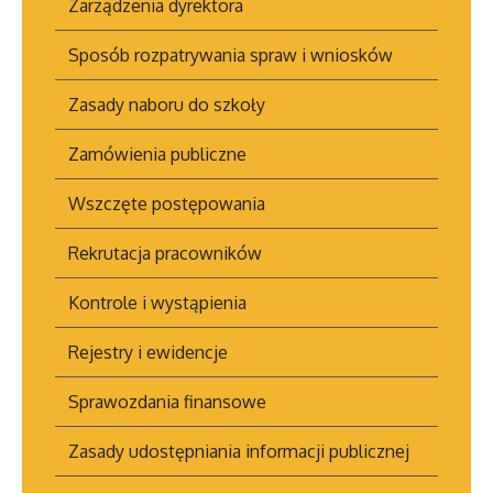
Zarządzenia dyrektora
Sposób rozpatrywania spraw i wniosków
Zasady naboru do szkoły
Zamówienia publiczne
Wszczęte postępowania
Rekrutacja pracowników
Kontrole i wystąpienia
Rejestry i ewidencje
Sprawozdania finansowe
Zasady udostępniania informacji publicznej