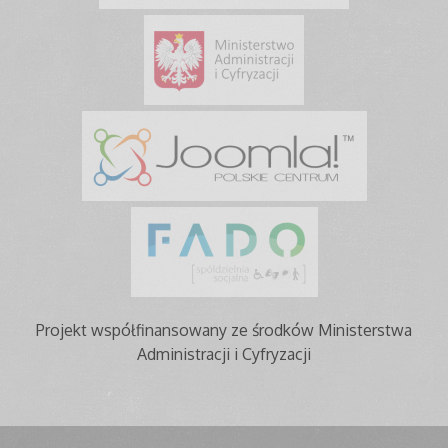
Projekt współfinansowany ze środków Ministerstwa
Administracji i Cyfryzacji