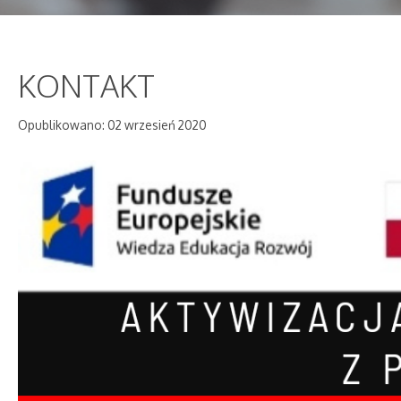
KONTAKT
Opublikowano: 02 wrzesień 2020