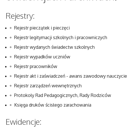
Rejestry:
Rejestr pieczątek i pieczęci
Rejestr legitymacji szkolnych i pracowniczych
Rejestr wydanych świadectw szkolnych
Rejestr wypadków uczniów
Rejestr pracowników
Rejestr akt i zaświadczeń - awans zawodowy nauczycie
Rejestr zarządzeń wewnętrznych
Protokoły Rad Pedagogicznych, Rady Rodziców
Księga druków ścisłego zarachowania
Ewidencje: