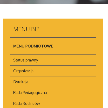
MENU
BIP
MENU PODMIOTOWE
Status prawny
Organizacja
Dyrekcja
Rada Pedagogiczna
Rada Rodziców