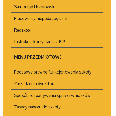
Samorząd Uczniowski
Pracownicy niepedagogiczni
Redaktor
Instrukcja korzystania z BIP
MENU PRZEDMIOTOWE
Podstawy prawne funkcjonowania szkoły
Zarządzenia dyrektora
Sposób rozpatrywania spraw i wniosków
Zasady naboru do szkoły