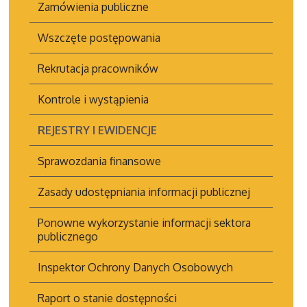
Zamówienia publiczne
Wszczęte postępowania
Rekrutacja pracowników
Kontrole i wystąpienia
REJESTRY I EWIDENCJE
Sprawozdania finansowe
Zasady udostępniania informacji publicznej
Ponowne wykorzystanie informacji sektora
publicznego
Inspektor Ochrony Danych Osobowych
Raport o stanie dostępności