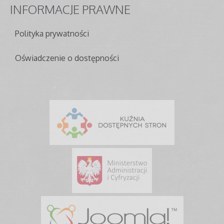
INFORMACJE
PRAWNE
Polityka prywatności
Oświadczenie o dostępności