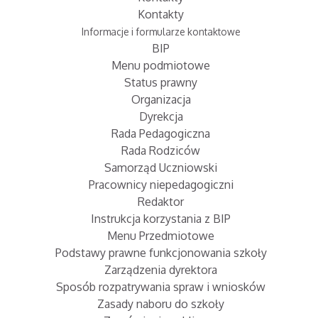
Kontakty
Informacje i formularze kontaktowe
BIP
Menu podmiotowe
Status prawny
Organizacja
Dyrekcja
Rada Pedagogiczna
Rada Rodziców
Samorząd Uczniowski
Pracownicy niepedagogiczni
Redaktor
Instrukcja korzystania z BIP
Menu Przedmiotowe
Podstawy prawne funkcjonowania szkoły
Zarządzenia dyrektora
Sposób rozpatrywania spraw i wniosków
Zasady naboru do szkoły