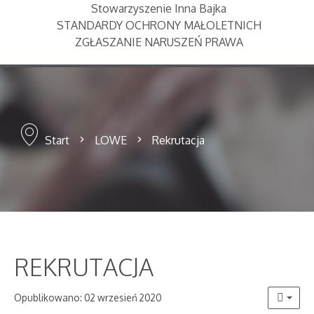
Stowarzyszenie Inna Bajka
STANDARDY OCHRONY MAŁOLETNICH
ZGŁASZANIE NARUSZEŃ PRAWA
Start
LOWE
Rekrutacja
REKRUTACJA
Opublikowano: 02 wrzesień 2020