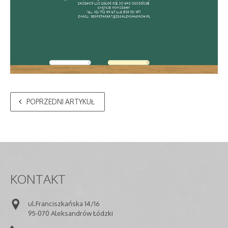
POPRZEDNI ARTYKUŁ
KONTAKT
ul.Franciszkańska 14/16
95-070 Aleksandrów Łódzki