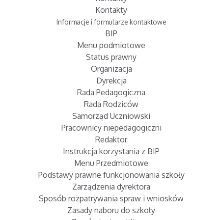
Kontakty
Informacje i formularze kontaktowe
BIP
Menu podmiotowe
Status prawny
Organizacja
Dyrekcja
Rada Pedagogiczna
Rada Rodziców
Samorząd Uczniowski
Pracownicy niepedagogiczni
Redaktor
Instrukcja korzystania z BIP
Menu Przedmiotowe
Podstawy prawne funkcjonowania szkoły
Zarządzenia dyrektora
Sposób rozpatrywania spraw i wniosków
Zasady naboru do szkoły