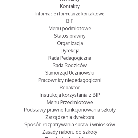
Kontakty
Informacje i formularze kontaktowe
BIP
Menu podmiotowe
Status prawny
Organizacja
Dyrekcja
Rada Pedagogiczna
Rada Rodziców
Samorząd Uczniowski
Pracownicy niepedagogiczni
Redaktor
Instrukcja korzystania z BIP
Menu Przedmiotowe
Podstawy prawne funkcjonowania szkoły
Zarządzenia dyrektora
Sposób rozpatrywania spraw i wniosków
Zasady naboru do szkoły