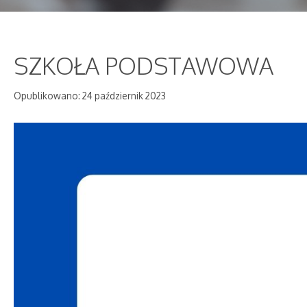
SZKOŁA PODSTAWOWA
Opublikowano: 24 październik 2023