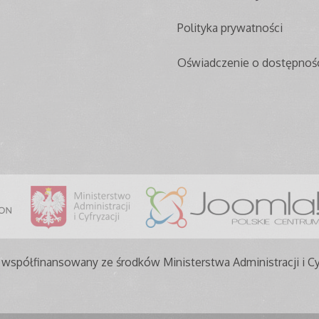
Polityka prywatności
Oświadczenie o dostępnoś
 współfinansowany ze środków Ministerstwa Administracji i Cy