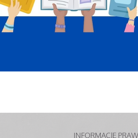
INFORMACJE
PRAW