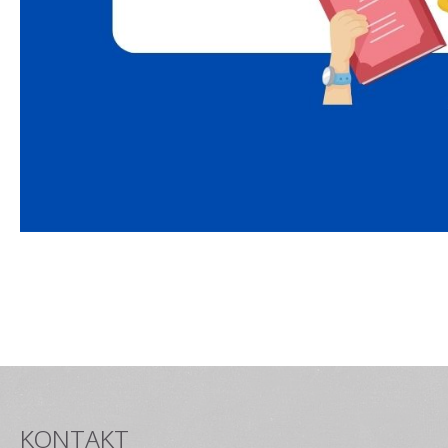
KONTAKT