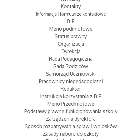
Kontakty
Informacje i formularze kontaktowe
BIP
Menu podmiotowe
Status prawny
Organizacja
Dyrekcja
Rada Pedagogiczna
Rada Rodziców
Samorząd Uczniowski
Pracownicy niepedagogiczni
Redaktor
Instrukcja korzystania z BIP
Menu Przedmiotowe
Podstawy prawne funkcjonowania szkoły
Zarządzenia dyrektora
Sposób rozpatrywania spraw i wniosków
Zasady naboru do szkoły