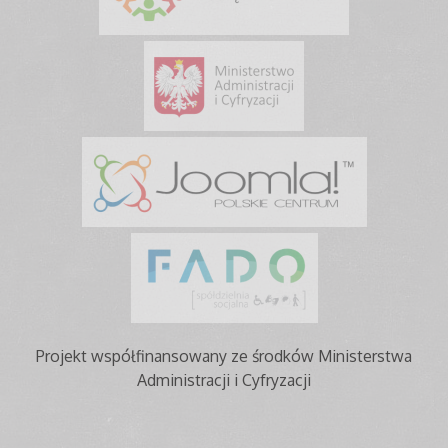
Projekt współfinansowany ze środków Ministerstwa
Administracji i Cyfryzacji