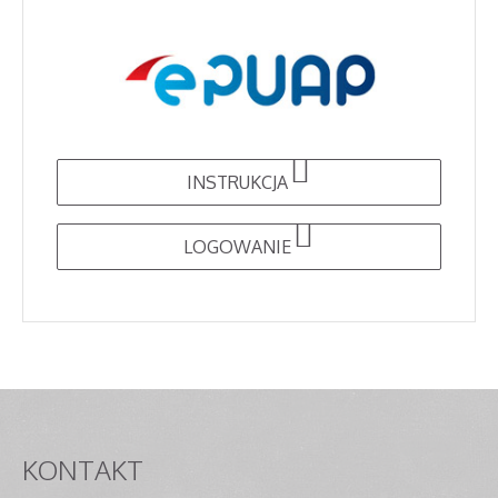
INSTRUKCJA
LOGOWANIE
KONTAKT