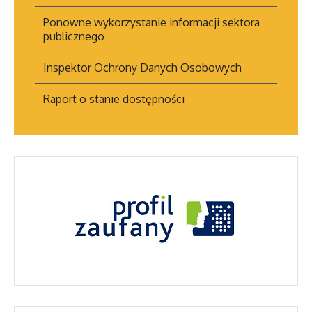
Ponowne wykorzystanie informacji sektora
publicznego
Inspektor Ochrony Danych Osobowych
Raport o stanie dostępności