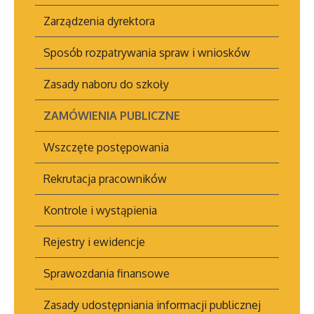
Zarządzenia dyrektora
Sposób rozpatrywania spraw i wniosków
Zasady naboru do szkoły
ZAMÓWIENIA PUBLICZNE
Wszczęte postępowania
Rekrutacja pracowników
Kontrole i wystąpienia
Rejestry i ewidencje
Sprawozdania finansowe
Zasady udostępniania informacji publicznej