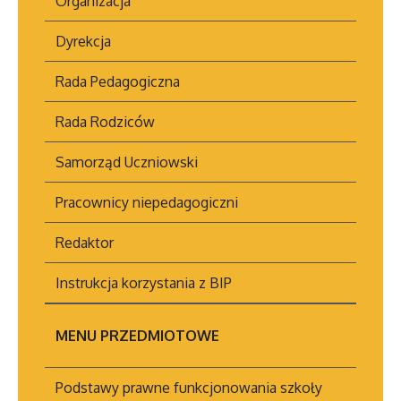
Organizacja
Dyrekcja
Rada Pedagogiczna
Rada Rodziców
Samorząd Uczniowski
Pracownicy niepedagogiczni
Redaktor
Instrukcja korzystania z BIP
MENU PRZEDMIOTOWE
Podstawy prawne funkcjonowania szkoły