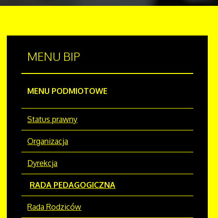
MENU
BIP
MENU PODMIOTOWE
Status prawny
Organizacja
Dyrekcja
RADA PEDAGOGICZNA
Rada Rodziców