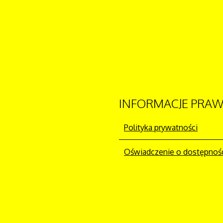
INFORMACJE
PRAW
Polityka prywatności
Oświadczenie o dostępnoś