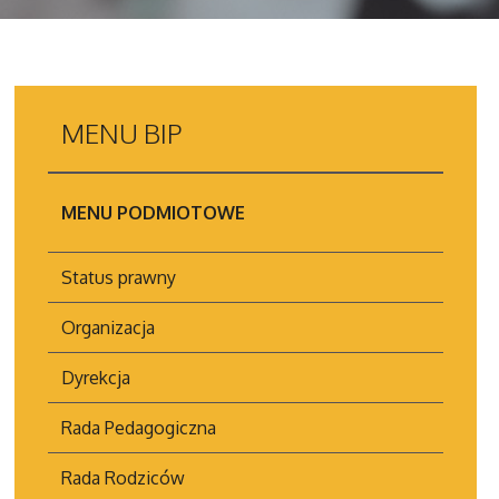
MENU
BIP
MENU PODMIOTOWE
Status prawny
Organizacja
Dyrekcja
Rada Pedagogiczna
Rada Rodziców