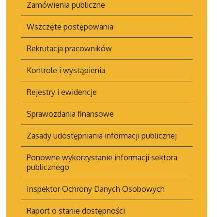
Zamówienia publiczne
Wszczęte postępowania
Rekrutacja pracowników
Kontrole i wystąpienia
Rejestry i ewidencje
Sprawozdania finansowe
Zasady udostępniania informacji publicznej
Ponowne wykorzystanie informacji sektora
publicznego
Inspektor Ochrony Danych Osobowych
Raport o stanie dostępności