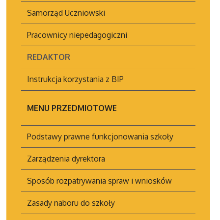
Samorząd Uczniowski
Pracownicy niepedagogiczni
REDAKTOR
Instrukcja korzystania z BIP
MENU PRZEDMIOTOWE
Podstawy prawne funkcjonowania szkoły
Zarządzenia dyrektora
Sposób rozpatrywania spraw i wniosków
Zasady naboru do szkoły