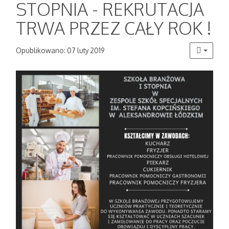
STOPNIA - REKRUTACJA
TRWA PRZEZ CAŁY ROK !
Opublikowano: 07 luty 2019