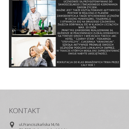
KONTAKT
ul.Franciszkańska 14/16