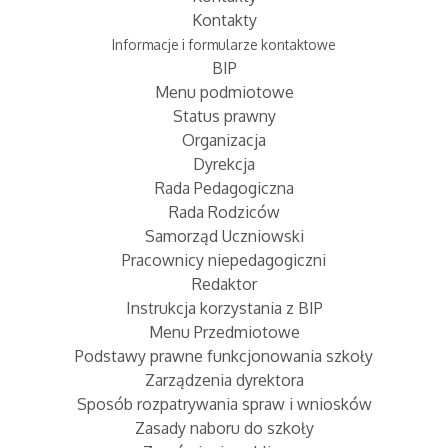
Kontakty
Informacje i formularze kontaktowe
BIP
Menu podmiotowe
Status prawny
Organizacja
Dyrekcja
Rada Pedagogiczna
Rada Rodziców
Samorząd Uczniowski
Pracownicy niepedagogiczni
Redaktor
Instrukcja korzystania z BIP
Menu Przedmiotowe
Podstawy prawne funkcjonowania szkoły
Zarządzenia dyrektora
Sposób rozpatrywania spraw i wniosków
Zasady naboru do szkoły