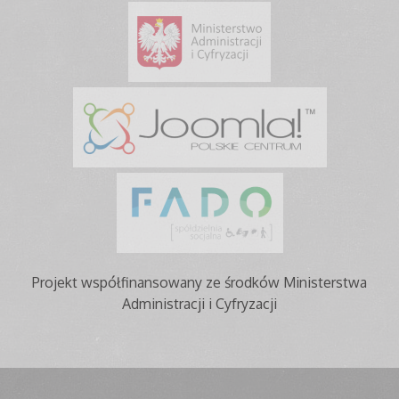
Projekt współfinansowany ze środków Ministerstwa
Administracji i Cyfryzacji