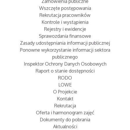
Zamówienia publiczne
Wszczęte postępowania
Rekrutacja pracowników
Kontrole i wystąpienia
Rejestry i ewidencje
Sprawozdania finansowe
Zasady udostępniania informacji publicznej
Ponowne wykorzystanie informacji sektora
publicznego
Inspektor Ochrony Danych Osobowych
Raport o stanie dostępności
RODO
LOWE
O Projekcie
Kontakt
Rekrutacja
Oferta i harmonogram zajęć
Dokumenty do pobrania
Aktualności