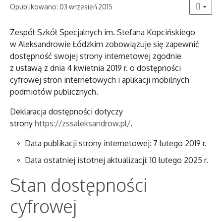
Opublikowano: 03 wrzesień 2015
Zespół Szkół Specjalnych im. Stefana Kopcińskiego
w Aleksandrowie Łódzkim
zobowiązuje się zapewnić
dostępność swojej
strony internetowej
zgodnie
z ustawą z dnia 4 kwietnia 2019 r. o dostępności
cyfrowej stron internetowych i aplikacji mobilnych
podmiotów publicznych.
Deklaracja dostępności dotyczy
strony
https://zssaleksandrow.pl/
.
Data publikacji strony internetowej:
7 lutego 2019 r.
Data ostatniej istotnej aktualizacji:
10 lutego 2025 r.
Stan dostępności
cyfrowej