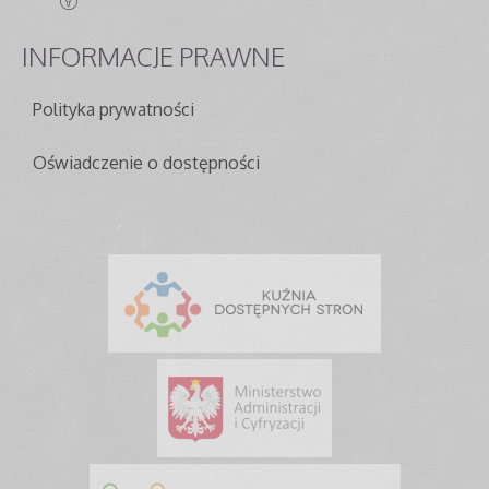
INFORMACJE
PRAWNE
Polityka prywatności
Oświadczenie o dostępności