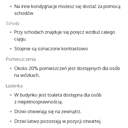
Na inne kondygnacje możesz się dostać za pomocą
schodów
Schody
Przy schodach znajduje się poręcz wzdłuż całego
ciągu.
Stopnie są oznaczone kontrastowo
Pomieszczenia
Około 20% pomieszczeń jest dostępnych dla osób
na wózkach.
Łazienka
W budynku jest toaleta dostępna dla osób
z niepełnosprawnością.
Drzwi otwierają się na zewnątrz.
Drzwi łatwo pozostają w pozycji otwartej.