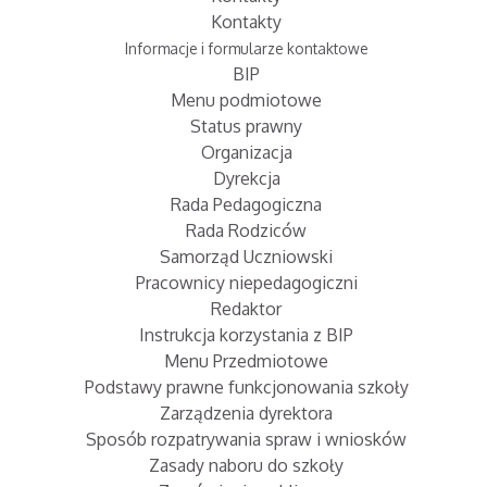
Kontakty
Informacje i formularze kontaktowe
BIP
Menu podmiotowe
Status prawny
Organizacja
Dyrekcja
Rada Pedagogiczna
Rada Rodziców
Samorząd Uczniowski
Pracownicy niepedagogiczni
Redaktor
Instrukcja korzystania z BIP
Menu Przedmiotowe
Podstawy prawne funkcjonowania szkoły
Zarządzenia dyrektora
Sposób rozpatrywania spraw i wniosków
Zasady naboru do szkoły