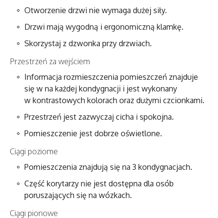
Otworzenie drzwi nie wymaga dużej siły.
Drzwi mają wygodną i ergonomiczną klamkę.
Skorzystaj z dzwonka przy drzwiach.
Przestrzeń za wejściem
Informacja rozmieszczenia pomieszczeń znajduje
się w na każdej kondygnacji i jest wykonany
w kontrastowych kolorach oraz dużymi czcionkami.
Przestrzeń jest zazwyczaj cicha i spokojna.
Pomieszczenie jest dobrze oświetlone.
Ciągi poziome
Pomieszczenia znajdują się na 3 kondygnacjach.
Część korytarzy nie jest dostępna dla osób
poruszających się na wózkach.
Ciągi pionowe