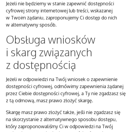
Jeżeli nie będziemy w stanie zapewnić dostępności
cyfrowej strony internetowej lub treści, wskazanej
w Twoim żądaniu, zaproponujemy Ci dostęp do nich
w alternatywny sposób.
Obsługa wniosków
i skarg związanych
z dostępnością
Jeżeli w odpowiedzi na Twój wniosek o zapewnienie
dostępności cyfrowej, odmówimy zapewnienia żądanej
przez Ciebie dostępności cyfrowej, a Ty nie zgadzasz się
z tą odmową, masz prawo złożyć skargę.
Skargę masz prawo złożyć także, jeśli nie zgadzasz się
na skorzystanie z alternatywnego sposobu dostępu,
który zaproponowaliśmy Ci w odpowiedzi na Twój