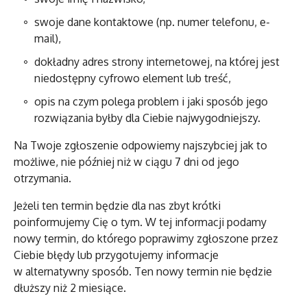
swoje dane kontaktowe (np. numer telefonu, e-
mail),
dokładny adres strony internetowej, na której jest
niedostępny cyfrowo element lub treść,
opis na czym polega problem i jaki sposób jego
rozwiązania byłby dla Ciebie najwygodniejszy.
Na Twoje zgłoszenie odpowiemy najszybciej jak to
możliwe, nie później niż w ciągu 7 dni od jego
otrzymania.
Jeżeli ten termin będzie dla nas zbyt krótki
poinformujemy Cię o tym. W tej informacji podamy
nowy termin, do którego poprawimy zgłoszone przez
Ciebie błędy lub przygotujemy informacje
w alternatywny sposób. Ten nowy termin nie będzie
dłuższy niż 2 miesiące.