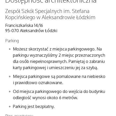
Zespół Szkół Specjalnych im. Stefana
Kopcińskiego w Aleksandrowie Łódzkim
Franciszkańska 14/16
95-070 Aleksandrów Łódzki
Parking
Możesz skorzystać z miejsca parkingowego. Na
parkingu wyznaczyliśmy 2 miejsc przeznaczonych
dla osób niepełnosprawnych. Pamiętaj o zabraniu
karty parkingowej i umieszczeniu jej za szybą.
Miejsca parkingowe są pomalowane na niebiesko
i prawidłowo oznakowane.
Od miejsca parkingowego do wejścia do budynku
odległość wynosi około 6 metrów.
Parking jest bezpłatny.
Pies asystujący