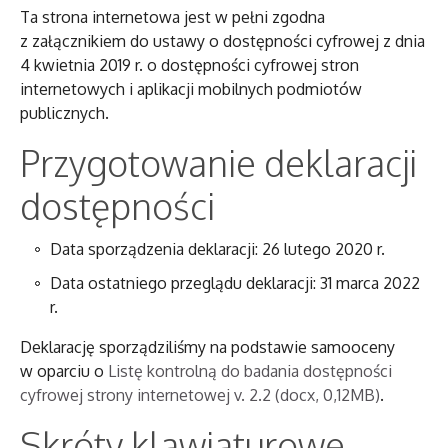
Ta strona internetowa jest w pełni zgodna
z załącznikiem do ustawy o dostępności cyfrowej z dnia
4 kwietnia 2019 r. o dostępności cyfrowej stron
internetowych i aplikacji mobilnych podmiotów
publicznych.
Przygotowanie deklaracji
dostępności
Data sporządzenia deklaracji:
26 lutego 2020 r.
Data ostatniego przeglądu deklaracji:
31 marca 2022
r.
Deklarację sporządziliśmy na podstawie samooceny
w oparciu o
Listę kontrolną do badania dostępności
cyfrowej strony internetowej v. 2.2 (docx, 0,12MB)
.
Skróty klawiaturowe