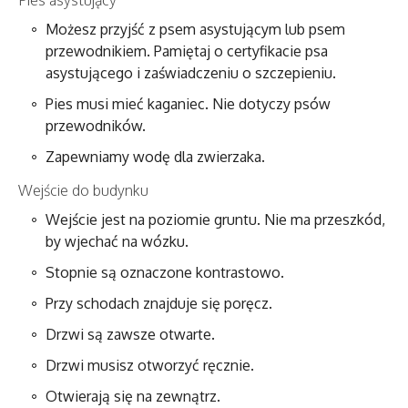
Możesz przyjść z psem asystującym lub psem
przewodnikiem. Pamiętaj o certyfikacie psa
asystującego i zaświadczeniu o szczepieniu.
Pies musi mieć kaganiec. Nie dotyczy psów
przewodników.
Zapewniamy wodę dla zwierzaka.
Wejście do budynku
Wejście jest na poziomie gruntu. Nie ma przeszkód,
by wjechać na wózku.
Stopnie są oznaczone kontrastowo.
Przy schodach znajduje się poręcz.
Drzwi są zawsze otwarte.
Drzwi musisz otworzyć ręcznie.
Otwierają się na zewnątrz.