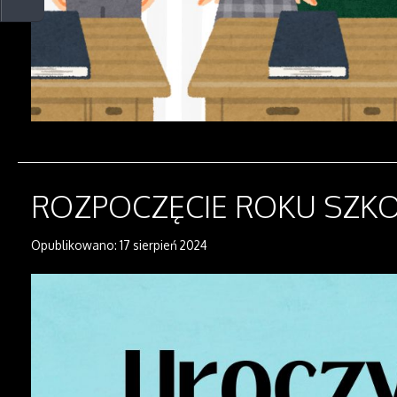
ROZPOCZĘCIE ROKU SZK
Opublikowano: 17 sierpień 2024