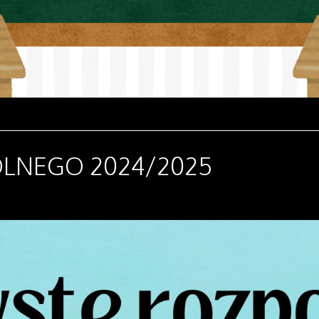
OLNEGO 2024/2025