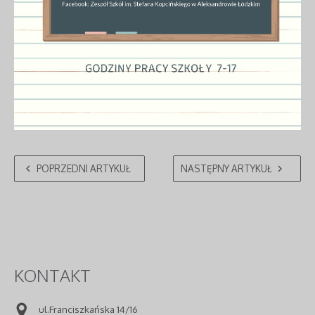
POPRZEDNI ARTYKUŁ
NASTĘPNY ARTYKUŁ
KONTAKT
ul.Franciszkańska 14/16