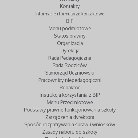
Kontakty
Informacje i formularze kontaktowe
BIP
Menu podmiotowe
Status prawny
Organizacja
Dyrekcja
Rada Pedagogiczna
Rada Rodziców
Samorząd Uczniowski
Pracownicy niepedagogiczni
Redaktor
Instrukcja korzystania z BIP
Menu Przedmiotowe
Podstawy prawne funkcjonowania szkoły
Zarządzenia dyrektora
Sposób rozpatrywania spraw i wniosków
Zasady naboru do szkoły