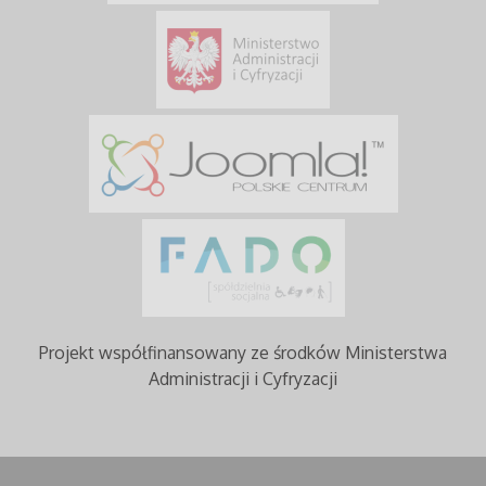
Projekt współfinansowany ze środków Ministerstwa
Administracji i Cyfryzacji