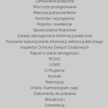
Zamówienia publiczne
Wszczęte postępowania
Rekrutacja pracowników
Kontrole i wystąpienia
Rejestry i ewidencje
Sprawozdania finansowe
Zasady udostępniania informacji publicznej
Ponowne wykorzystanie informacji sektora publicznego
Inspektor Ochrony Danych Osobowych
Raport o stanie dostępności
RODO
LOWE
O Projekcie
Kontakt
Rekrutacja
Oferta i harmonogram zajęć
Dokumenty do pobrania
Aktualności
Fotorelacja