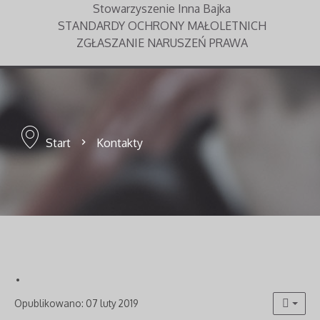
Stowarzyszenie Inna Bajka
STANDARDY OCHRONY MAŁOLETNICH
ZGŁASZANIE NARUSZEŃ PRAWA
Start
Kontakty
.
Opublikowano: 07 luty 2019