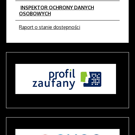
INSPEKTOR OCHRONY DANYCH
OSOBOWYCH
Raport o stanie dostępności