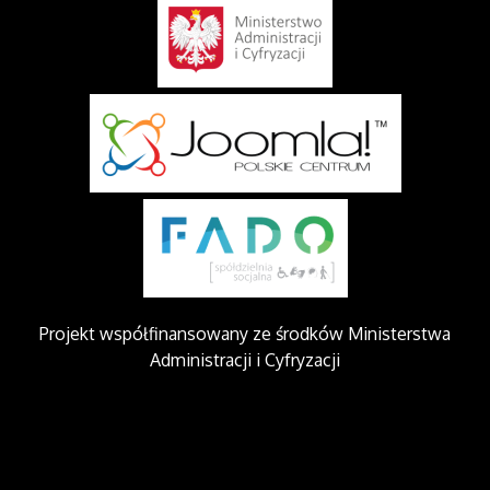
Projekt współfinansowany ze środków Ministerstwa
Administracji i Cyfryzacji