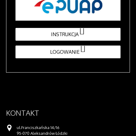
INSTRUKCJA
LOGOWANIE
KONTAKT
ul.Franciszkańska 14/16
95-070 Aleksandrów Łódzki