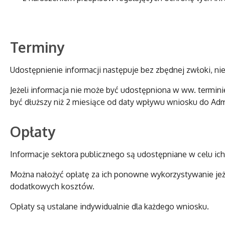
Terminy
Udostępnienie informacji następuje bez zbędnej zwłoki, nie 
Jeżeli informacja nie może być udostępniona w ww. termi
być dłuższy niż 2 miesiące od daty wpływu wniosku do Admi
Opłaty
Informacje sektora publicznego są udostępniane w celu i
Można nałożyć opłatę za ich ponowne wykorzystywanie jeż
dodatkowych kosztów.
Opłaty są ustalane indywidualnie dla każdego wniosku.